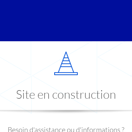
Site en construction
Besoin d'assistance ou d'informations ?