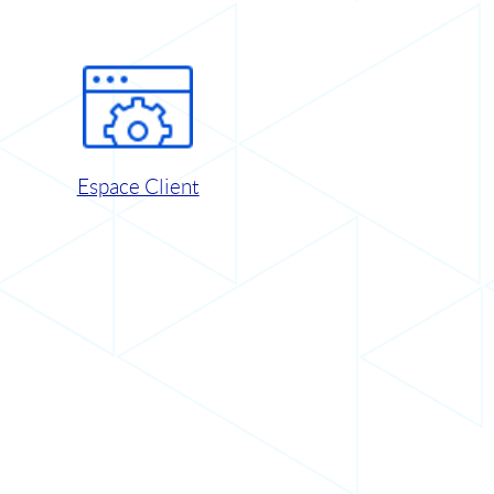
Espace Client