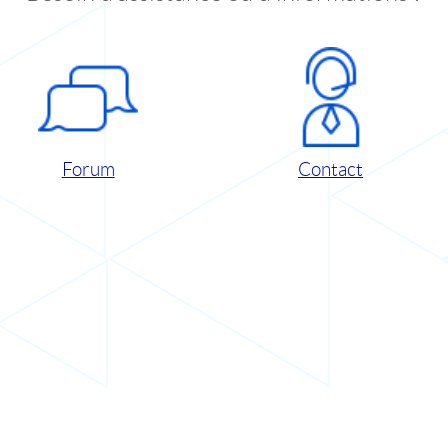
Forum
Contact