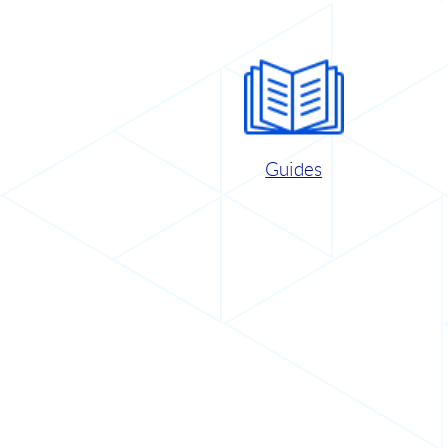
Guides